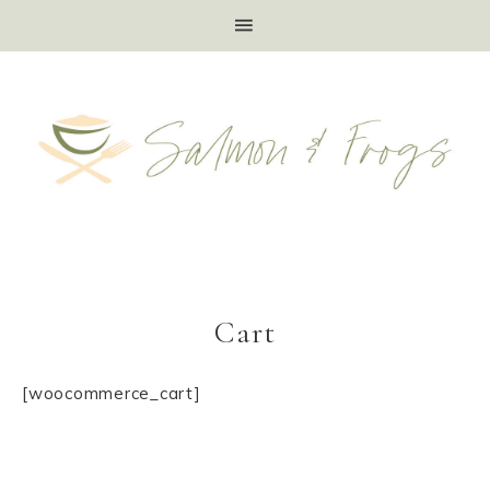
Cart
[woocommerce_cart]